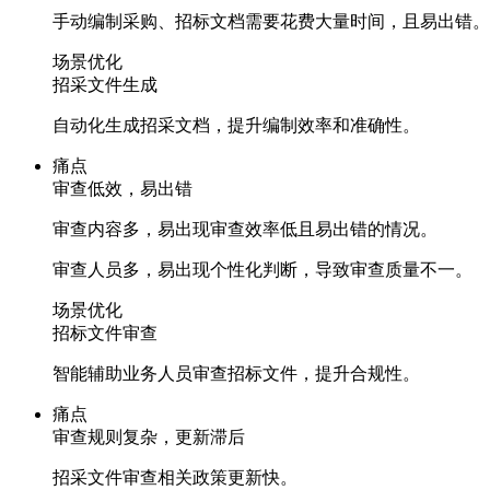
手动编制采购、招标文档需要花费大量时间，且易出错。
场景优化
招采文件生成
自动化生成招采文档，提升编制效率和准确性。
痛点
审查低效，易出错
审查内容多，易出现审查效率低且易出错的情况。
审查人员多，易出现个性化判断，导致审查质量不一。
场景优化
招标文件审查
智能辅助业务人员审查招标文件，提升合规性。
痛点
审查规则复杂，更新滞后
招采文件审查相关政策更新快。