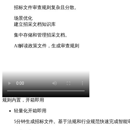
招标文件审查规则复杂且分散。
场景优化
建立招采文档知识库
集中存储和管理招采文档。
AI解读政策文件，生成审查规则
规则内置，开箱即用
轻量化开箱即用
5分钟
生成招标文件。基于法规和行业规范快速完成智能